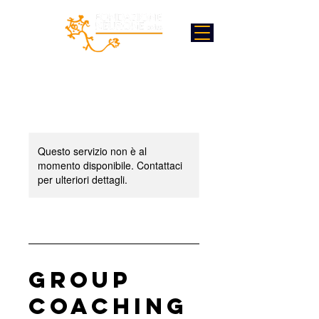
Questo servizio non è al
momento disponibile. Contattaci
per ulteriori dettagli.
Group
Coaching